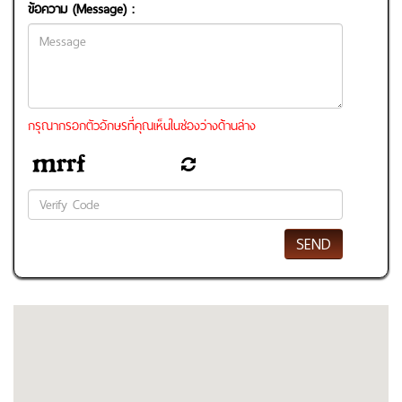
ข้อความ (Message) :
กรุณากรอกตัวอักษรที่คุณเห็นในช่องว่างด้านล่าง
SEND