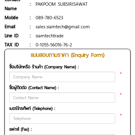
:
PAKPOOM SUBSIRISAWAT
Name
Mobile
:
089-780-6523
Email
:
sales.siamtech@gmail.com
Line ID
:
siamtechtrade
TAX ID
:
0-1055-56016-76-2
แบบสอบถามราคา (Enquiry Form)
ชื่อบริษัทหรือ ร้านค้า (Company Name) :
*
ชื่อผู้ติดต่อ (Contact Name) :
*
เบอร์โทรศัพท์ (Telephone) :
*
แฟกซ์ (Fax) :