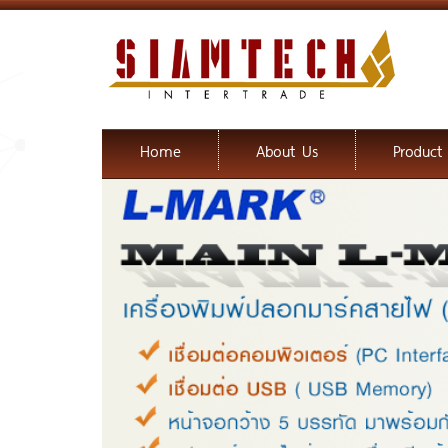
Home
About Us
Product