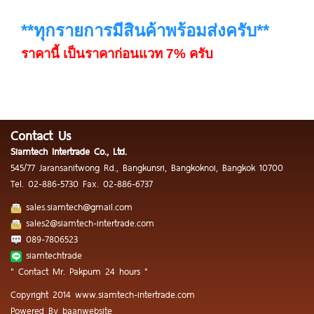
**ทุกรายการมีสินค้าพร้อมส่งครับ**
ราคานี้ เป็นราคาก่อนแวท 7% ครับ
Contact Us
Siamtech Intertrade Co., Ltd.
545/77 Jaransanitwong Rd., Bangkunsri, Bangkoknoi, Bangkok 10700
Tel.
02-886-5730
Fax.
02-886-6737
sales.siamtech@gmail.com
sales2@siamtech-intertrade.com
089-7806523
siamtechtrade
" Contact Mr. Pakpum 24 hours "
Copyright 2014 www.siamtech-intertrade.com
Powered By
baanwebsite