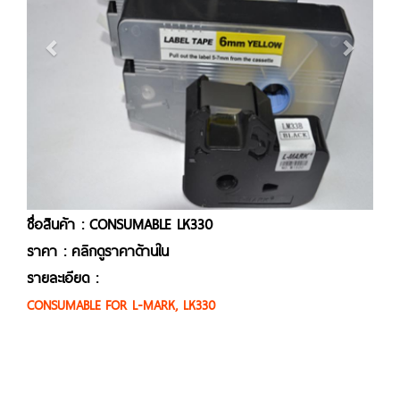
ชื่อสินค้า : CONSUMABLE LK330
ราคา : คลิกดูราคาด้านใน
รายละเอียด :
CONSUMABLE FOR L-MARK, LK330