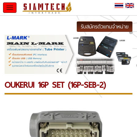
Toggle
navigation
รับสมัครตัวแทนจำหน่าย
OUKERUI 16P SET (16P-SEB-2)
Previous
Next