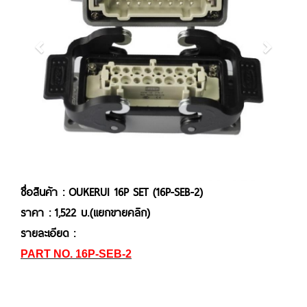
ชื่อสินค้า : OUKERUI 16P SET (16P-SEB-2)
ราคา : 1,522 บ.(แยกขายคลิก)
รายละเอียด :
PART NO. 16P-SEB-2