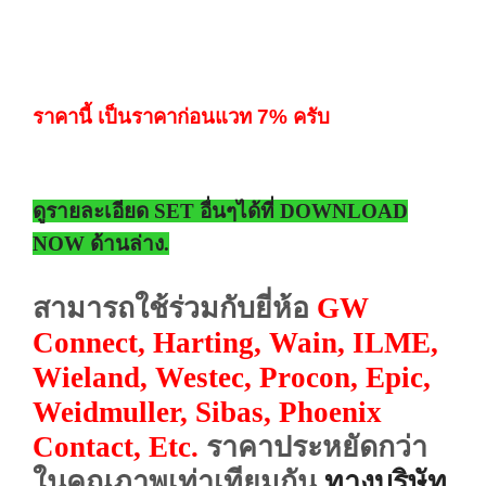
ราคานี้ เป็นราคาก่อนแวท 7% ครับ
ดูรายละเอียด SET อื่นๆได้ที่ DOWNLOAD
NOW ด้านล่าง.
สามารถใช้ร่วมกับยี่ห้อ
GW
Connect, Harting, Wain, ILME,
Wieland, Westec, Procon, Epic,
Weidmuller, Sibas, Phoenix
Contact,
Etc.
ราคาประหยัดกว่า
ในคุณภาพเท่าเทียมกัน
.
ทางบริษัท