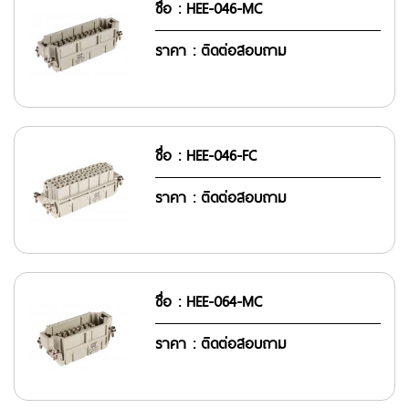
ชื่อ : HEE-046-MC
ราคา : ติดต่อสอบถาม
ชื่อ : HEE-046-FC
ราคา : ติดต่อสอบถาม
ชื่อ : HEE-064-MC
ราคา : ติดต่อสอบถาม