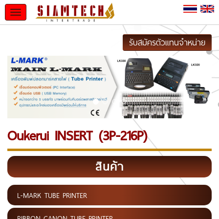
Toggle
navigation
รับสมัครตัวแทนจำหน่าย
Oukerui INSERT (3P-216P)
สินค้า
L-MARK TUBE PRINTER
RIBBON CANON TUBE PRINTER