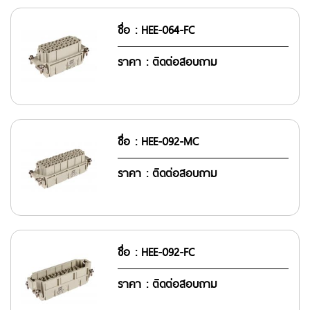
ชื่อ : HEE-064-FC
ราคา : ติดต่อสอบถาม
ชื่อ : HEE-092-MC
ราคา : ติดต่อสอบถาม
ชื่อ : HEE-092-FC
ราคา : ติดต่อสอบถาม