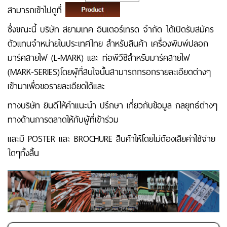
สามารถเข้าไปดูที่
ซึ่งขณะนี้ บริษัท สยามเทค อินเตอร์เทรด จำกัด ได้เปิดรับสมัคร
ตัวแทนจำหน่ายในประเทศไทย สำหรับสินค้า เครื่องพิมพ์ปลอก
มาร์คสายไฟ (L-MARK) และ ท่อพีวีซีสำหรับมาร์คสายไฟ
(MARK-SERIES)โดยผุ้ที่สนใจนั้นสามารถกรอกรายละเอียดต่างๆ
เข้ามาเพื่อขอรายละเอียดได้และ
ทางบริษัท ยินดีให้คำแนะนำ ปรึกษา เกี่ยวกับข้อมูล กลยุทธ์ต่างๆ
ทางด้านการตลาดให้กับผู้ที่เข้าร่วม
และมี POSTER และ BROCHURE สินค้าให้โดยไม่ต้องเสียค่าใช้จ่าย
ใดๆทั้งสิ้น