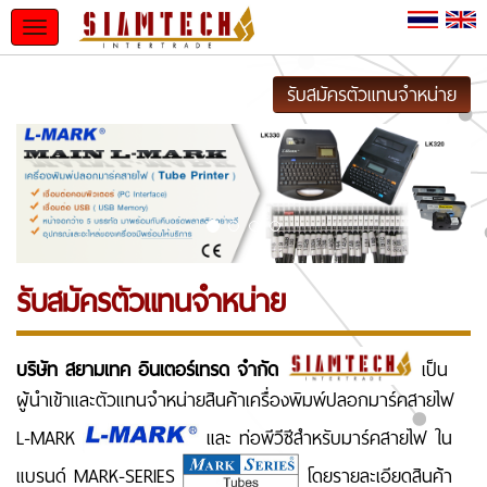
Toggle
navigation
รับสมัครตัวแทนจำหน่าย
รับสมัครตัวแทนจำหน่าย
บริษัท สยามเทค อินเตอร์เทรด จำกัด
เป็น
ผู้นำเข้าและตัวแทนจำหน่ายสินค้าเครื่องพิมพ์ปลอกมาร์คสายไฟ
L-MARK
และ ท่อพีวีซีสำหรับมาร์คสายไฟ ใน
แบรนด์ MARK-SERIES
โดยรายละเอียดสินค้า