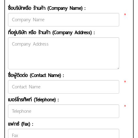
ชื่อบริษัทหรือ ร้านค้า (Company Name) :
*
ที่อยู่บริษัท หรือ ร้านค้า (Company Address) :
ชื่อผู้ติดต่อ (Contact Name) :
*
เบอร์โทรศัพท์ (Telephone) :
*
แฟกซ์ (Fax) :