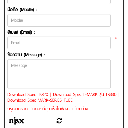
มือถือ (Moblie) :
อีเมลล์ (Email) :
*
ข้อความ (Message) :
Download Spec LK320
|
Download Spec L-MARK รุ่น LK330
|
Download Spec MARK-SERIES TUBE
กรุณากรอกตัวอักษรที่คุณเห็นในช่องว่างด้านล่าง