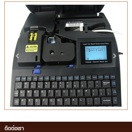
Previous
Next
ติดต่อเรา