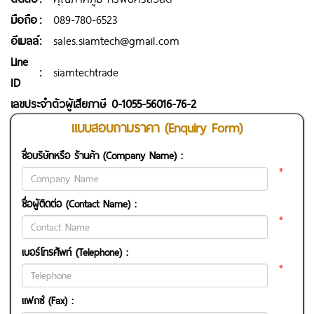
มือถือ
:
089-780-6523
อีเมลล์
:
sales.siamtech@gmail.com
Line
:
siamtechtrade
ID
เลขประจำตัวผู้เสียภาษี 0-1055-56016-76-2
แบบสอบถามราคา (Enquiry Form)
ชื่อบริษัทหรือ ร้านค้า (Company Name) :
*
ชื่อผู้ติดต่อ (Contact Name) :
*
เบอร์โทรศัพท์ (Telephone) :
*
แฟกซ์ (Fax) :