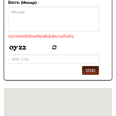
ข้อความ (Message) :
กรุณากรอกตัวอักษรที่คุณเห็นในช่องว่างด้านล่าง
SEND