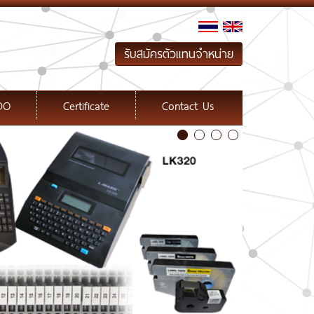
รับสมัครตัวแทนจำหน่าย
DO
Certificate
Contact Us