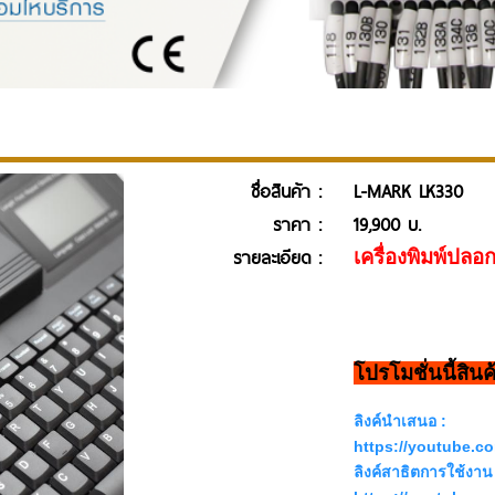
ชื่อสินค้า :
L-MARK LK330
ราคา :
19,900 บ.
รายละเอียด :
เครื่องพิมพ์ปล
โปรโมชั่นนี้สิน
ลิงค์นำเสนอ :
https://youtube.
ลิงค์สาธิตการใช้งาน