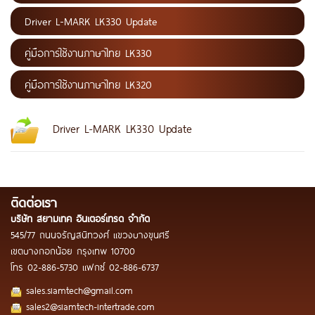
Driver L-MARK LK330 Update
คู่มือการใช้งานภาษาไทย LK330
คู่มือการใช้งานภาษาไทย LK320
Driver L-MARK LK330 Update
ติดต่อเรา
บริษัท สยามเทค อินเตอร์เทรด จำกัด
545/77 ถนนจรัญสนิทวงศ์ แขวงบางขุนศรี
เขตบางกอกน้อย กรุงเทพ 10700
โทร
02-886-5730
แฟกซ์
02-886-6737
sales.siamtech@gmail.com
sales2@siamtech-intertrade.com